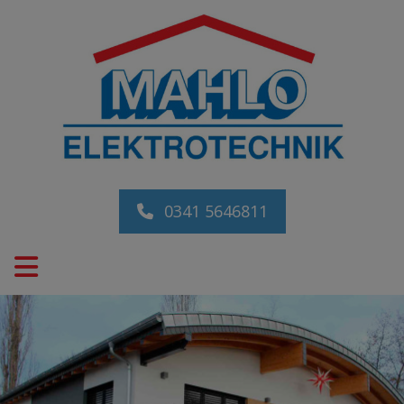
0341 5646811