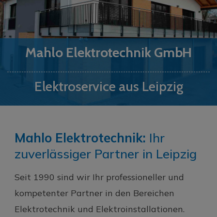
Mahlo Elektrotechnik GmbH
Elektroservice aus Leipzig
Mahlo Elektrotechnik:
Ihr
zuverlässiger Partner in Leipzig
Seit 1990 sind wir Ihr professioneller und
kompetenter Partner in den Bereichen
Elektrotechnik und Elektroinstallationen.