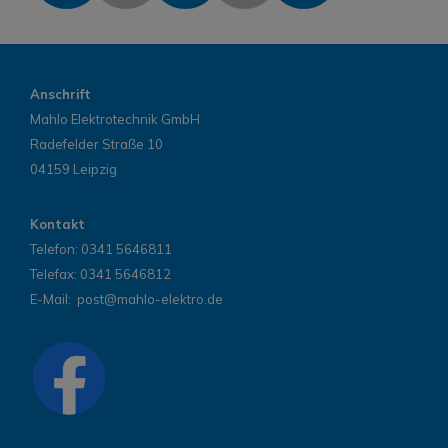
Anschrift
Mahlo Elektrotechnik GmbH
Radefelder Straße 10
04159 Leipzig
Kontakt
Telefon:
0341 5646811
Telefax: 0341 5646812
E-Mail:
post@mahlo-elektro.de