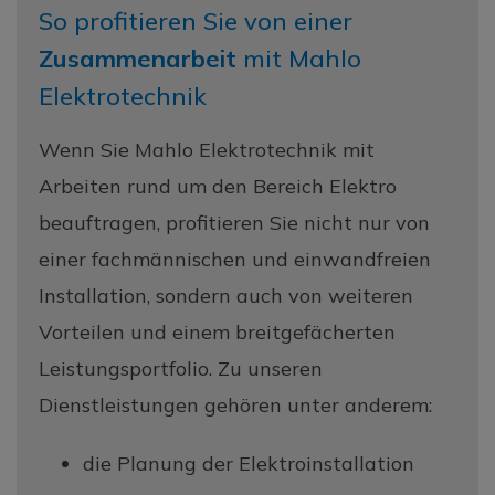
So profitieren Sie von einer
Zusammenarbeit
mit Mahlo
Elektrotechnik
Wenn Sie Mahlo Elektrotechnik mit
Arbeiten rund um den Bereich Elektro
beauftragen, profitieren Sie nicht nur von
einer fachmännischen und einwandfreien
Installation, sondern auch von weiteren
Vorteilen und einem breitgefächerten
Leistungsportfolio. Zu unseren
Dienstleistungen gehören unter anderem:
die Planung der Elektroinstallation