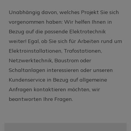
Unabhängig davon, welches Projekt Sie sich
vorgenommen haben: Wir helfen Ihnen in
Bezug auf die passende Elektrotechnik
weiter! Egal, ob Sie sich für Arbeiten rund um
Elektroinstallationen, Trafostationen,
Netzwerktechnik, Baustrom oder
Schaltanlagen interessieren oder unseren
Kundenservice in Bezug auf allgemeine
Anfragen kontaktieren möchten, wir
beantworten Ihre Fragen.