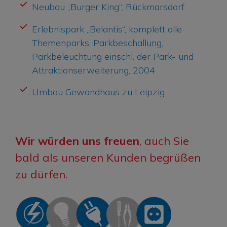
Neubau „Burger King“, Rückmarsdorf
Erlebnispark „Belantis“, komplett alle
Themenparks, Parkbeschallung,
Parkbeleuchtung einschl. der Park- und
Attraktionserweiterung, 2004
Umbau Gewandhaus zu Leipzig
Wir würden uns freuen
, auch Sie
bald als unseren Kunden begrüßen
zu dürfen.