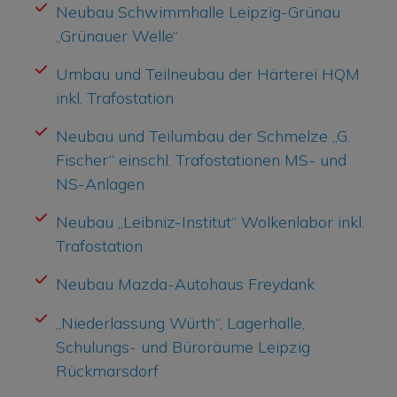
Neubau Schwimmhalle Leipzig-Grünau
„Grünauer Welle“
Umbau und Teilneubau der Härterei HQM
inkl. Trafostation
Neubau und Teilumbau der Schmelze „G.
Fischer“ einschl. Trafostationen MS- und
NS-Anlagen
Neubau „Leibniz-Institut“ Wolkenlabor inkl.
Trafostation
Neubau Mazda-Autohaus Freydank
„Niederlassung Würth“, Lagerhalle,
Schulungs- und Büroräume Leipzig
Rückmarsdorf