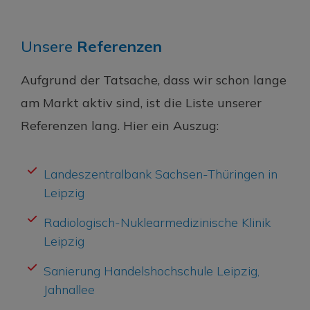
Unsere
Referenzen
Aufgrund der Tatsache, dass wir schon lange
am Markt aktiv sind, ist die Liste unserer
Referenzen lang. Hier ein Auszug:
Landeszentralbank Sachsen-Thüringen in
Leipzig
Radiologisch-Nuklearmedizinische Klinik
Leipzig
Sanierung Handelshochschule Leipzig,
Jahnallee